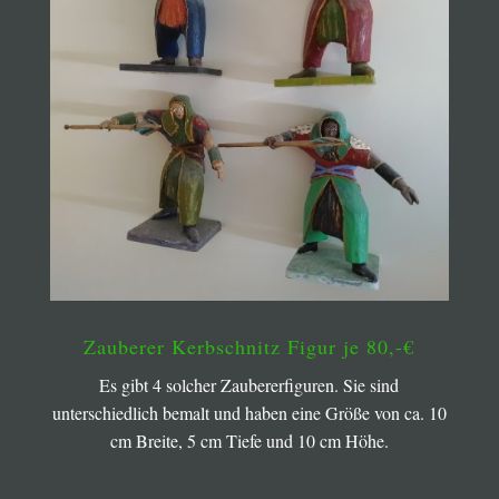
Zauberer Kerbschnitz Figur je 80,-€
Es gibt 4 solcher Zaubererfiguren. Sie sind
unterschiedlich bemalt und haben eine Größe von ca. 10
cm Breite, 5 cm Tiefe und 10 cm Höhe.