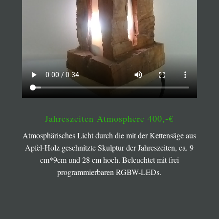
Jahreszeiten Atmosphere 400,-€
Atmosphärisches Licht durch die mit der Kettensäge aus
Apfel-Holz geschnitzte Skulptur der Jahreszeiten, ca. 9
cm*9cm und 28 cm hoch. Beleuchtet mit frei
programmierbaren RGBW-LEDs.