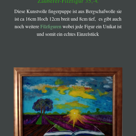
Zauberer-Filzfigur 35,-€
Diese Kunstvolle fingerpuppe ist aus Bergschafwolle sie
ist ca 16cm Hoch 12cm breit und 8cm tief, es gibt auch
noch weitere
Filzfiguren
wobei jede Figur ein Unikat ist
und somit ein echtes Einzelstück