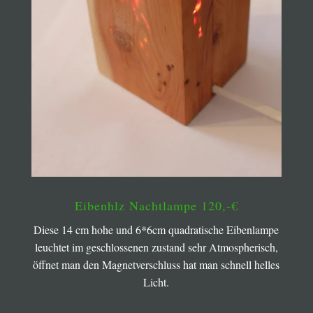
Eibenhlz Nachtlampe 120,-€
Diese 14 cm hohe und 6*6cm quadratische Eibenlampe
leuchtet im geschlossenen zustand sehr Atmospherisch,
öffnet man den Magnetverschluss hat man schnell helles
Licht.