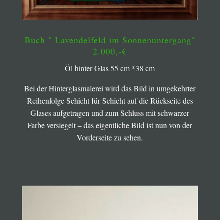
Buch " Lavendelfeld im Sonnenuntergang"
2.000,-€
Öl hinter Glas 55 cm *38 cm
Bei der Hinterglasmalerei wird das Bild in umgekehrter
Reihenfolge Schicht für Schicht auf die Rückseite des
Glases aufgetragen und zum Schluss mit schwarzer
Farbe versiegelt – das eigentliche Bild ist nun von der
Vorderseite zu sehen.