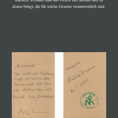
denen bringt, die für solche Gesetze verantwortlich sind.