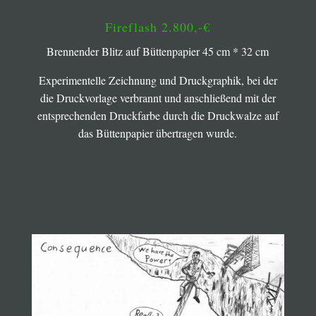
Fireflash 2.800,-€
Brennender Blitz auf Büttenpapier 45 cm * 32 cm
Experimentelle Zeichnung und Druckgraphik, bei der
die Druckvorlage verbrannt und anschließend mit der
entsprechenden Druckfarbe durch die Druckwalze auf
das Büttenpapier übertragen wurde.