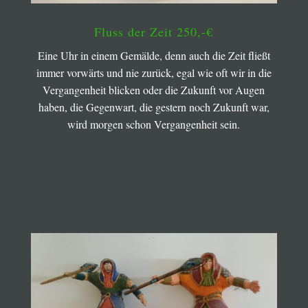
Fluss der Zeit 250,-€
Eine Uhr in einem Gemälde, denn auch die Zeit fließt
immer vorwärts und nie zurück, egal wie oft wir in die
Vergangenheit blicken oder die Zukunft vor Augen
haben, die Gegenwart, die gestern noch Zukunft
war,
wird
morgen schon Vergangenheit sein.