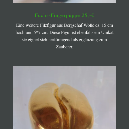
Fuchs-Fingerpuppe 25,-€
Eine weitere Filzfigur aus Bergschaf-Wolle ca. 15 cm
hoch und 5*7 cm. Diese Figur ist ebenfalls ein Unikat
sie eignet sich herförragend als ergänzung zum
Zauberer.