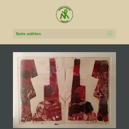
Seite wählen