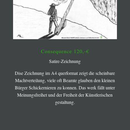
Consequence 120,-€
Satire-Zeichnung
Dise Zeichnung im A4 querformat zeigt die scheinbare
Machtverteilung, viele oft Beamte glauben den kleinen
Bürger Schickernieren zu konnen. Das werk fällt unter
Meinungsfreihet und der Freiheit der Künstlerischen
gestaltung.