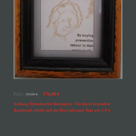
174,00 €
Preis:
39,00 €
Achtung Dynamischer Kunstpreis: Für dieses besondere
Kunstwerk erhöht sich der Preis alle paar Tage um 2-9 €.