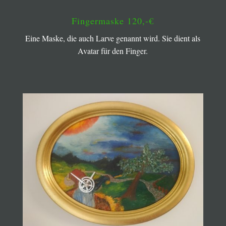
Fingermaske 120,-€
Eine Maske, die auch Larve genannt wird. Sie dient als
Avatar für den Finger.