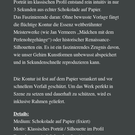
Porträt im klassischen Profil entstand rein intuitiv in nur
3 Sekunden aus echter Schokolade auf Papier.
Das Faszinierende daran: Ohne bewusste Vorlage fängt
die flüchtige Kontur die Essenz weltberühmter
Meisterwerke (wie Jan Vermeers „Mädchen mit dem
Perlenohrgehänge“) oder historischer Renaissance-
Silhouetten ein. Es ist ein faszinierendes Zeugnis davon,
wie unser Gehirn Kunstformen unbewusst abspeichert
und in Sekundenschnelle reproduzieren kann.
Die Kontur ist fest auf dem Papier verankert und vor
schnellem Verfall geschützt. Um das Werk perfekt in
Szene zu setzen und dauerhaft zu schützen, wird es
inklusive Rahmen geliefert.
Details:
Medium: Schokolade auf Papier (fixiert)
Motiv: Klassisches Porträt / Silhouette im Profil