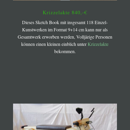
Krizzelakte 840,-€
Dieses Sketch Book mit insgesamt 118 Einzel-
Kunstwerken im Format 9+14 cm kann nur als
Gesamtwerk erworben werden, Volljärige Personen
können einen kleinen einblich unter
Krizzelakte
bekommen.