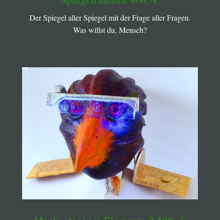
Der Spiegel aller Spiegel mit der Frage aller Fragen.
Was willst du, Mensch?