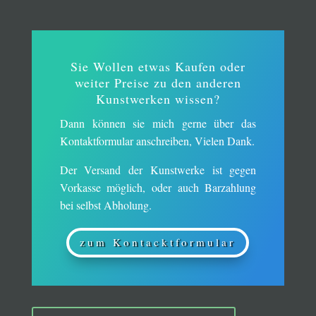
Sie Wollen etwas Kaufen oder
weiter Preise zu den anderen
Kunstwerken wissen?
Dann können sie mich gerne über das
Kontaktformular anschreiben, Vielen Dank.
Der Versand der Kunstwerke ist gegen
Vorkasse möglich, oder auch Barzahlung
bei selbst Abholung.
zum Kontacktformular