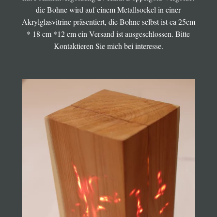
die Bohne wird auf einem Metallsockel in einer
Akrylglasvitrine präsentiert, die Bohne selbst ist ca 25cm
* 18 cm *12 cm ein Versand ist ausgeschlossen. Bitte
Kontaktieren Sie mich bei interesse.