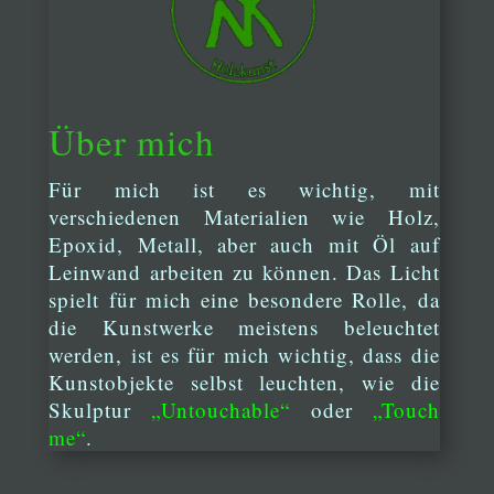
Über mich
Für mich ist es wichtig, mit
verschiedenen Materialien wie Holz,
Epoxid, Metall, aber auch mit Öl auf
Leinwand arbeiten zu können. Das Licht
spielt für mich eine besondere Rolle, da
die Kunstwerke meistens beleuchtet
werden, ist es für mich wichtig, dass die
Kunstobjekte selbst leuchten, wie die
Skulptur
„Untouchable“
oder
„Touch
me“
.