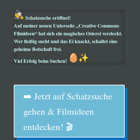
Schatzsuche eröffnet!
Auf meiner neuen Unterseite „Creative Commons
Filmideen“ hat sich ein magisches Osterei versteckt.
Wer fleißig sucht und das Ei knackt, schaltet eine
geheime Botschaft frei.
Viel Erfolg beim Suchen!
➡️ Jetzt auf Schatzsuche
gehen & Filmideen
entdecken! 🎬