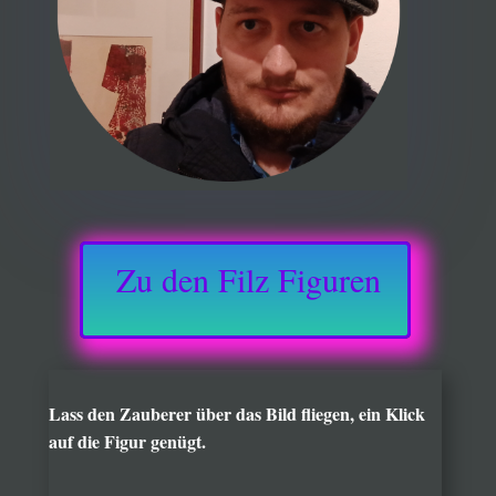
Zu den Filz Figuren
Lass den Zauberer über das Bild fliegen, ein Klick
auf die Figur genügt.